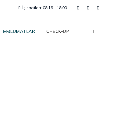
İş saatları: 08:16 - 18:00
MƏLUMATLAR
CHECK-UP