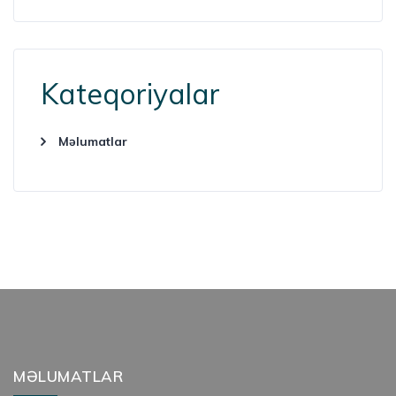
Kateqoriyalar
Məlumatlar
MƏLUMATLAR